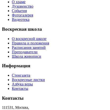
О храме
Духовенство
События
Фотогалерея
Видеотека
Воскресная школа
О воскресной школе
Правила и положения
Расписания занятий
Преподаватели
Школа живописи
Информация
Стенгазета
Воскресные листки
Азбука веры
Контакты
Контакты
111531, Москва,