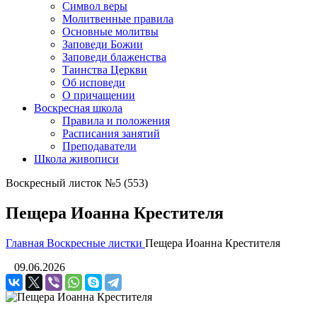
Символ веры
Молитвенные правила
Основные молитвы
Заповеди Божии
Заповеди блаженства
Таинства Церкви
Об исповеди
О причащении
Воскресная школа
Правила и положения
Расписания занятий
Преподаватели
Школа живописи
Воскресный листок №5 (553)
Пещера Иоанна Крестителя
Главная
Воскресные листки
Пещера Иоанна Крестителя
09.06.2026