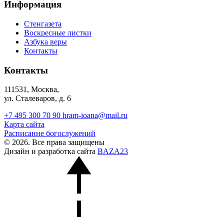
Информация
Стенгазета
Воскресные листки
Азбука веры
Контакты
Контакты
111531, Москва,
ул. Сталеваров, д. 6
+7 495 300 70 90
hram-ioana@mail.ru
Карта сайта
Расписание богослужений
© 2026. Все права защищены
Дизайн и разработка сайта
BAZA23