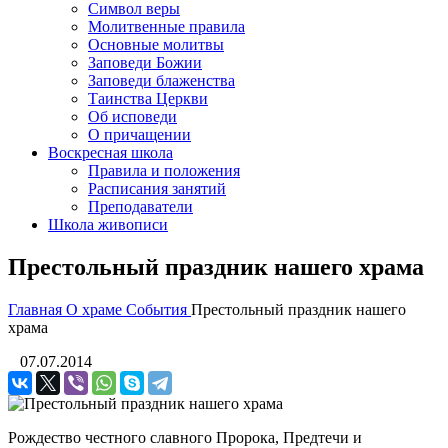
Символ веры
Молитвенные правила
Основные молитвы
Заповеди Божии
Заповеди блаженства
Таинства Церкви
Об исповеди
О причащении
Воскресная школа
Правила и положения
Расписания занятий
Преподаватели
Школа живописи
Престольный праздник нашего храма
Главная
О храме
События
Престольный праздник нашего
храма
07.07.2014
Рождество честного славного Пророка, Предтечи и