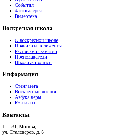
События
Фотогалерея
Видеотека
Воскресная школа
О воскресной школе
Правила и положения
Расписания занятий
Преподаватели
Школа живописи
Информация
Стенгазета
Воскресные листки
Азбука веры
Контакты
Контакты
111531, Москва,
ул. Сталеваров, д. 6