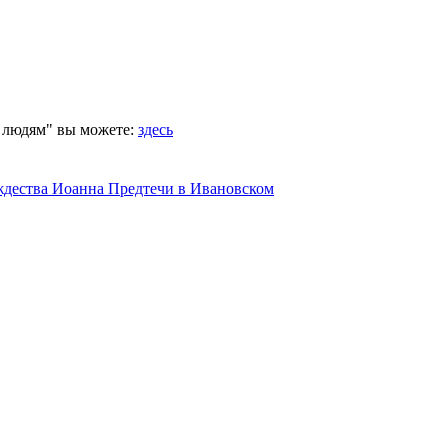
 людям" вы можете:
здесь