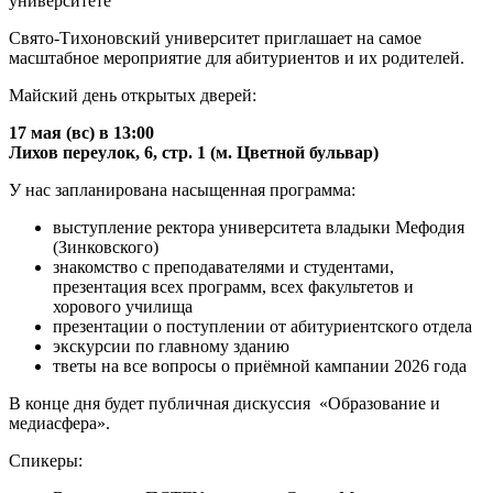
Свято-Тихоновский университет приглашает на самое
масштабное мероприятие для абитуриентов и их родителей.
Майский день открытых дверей:
17 мая (вс) в 13:00
Лихов переулок, 6, стр. 1 (м. Цветной бульвар)
У нас запланирована насыщенная программа:
выступление ректора университета владыки Мефодия
(Зинковского)
знакомство с преподавателями и студентами,
презентация всех программ, всех факультетов и
хорового училища
презентации о поступлении от абитуриентского отдела
экскурсии по главному зданию
тветы на все вопросы о приёмной кампании 2026 года
В конце дня будет публичная дискуссия «Образование и
медиасфера».
Спикеры: