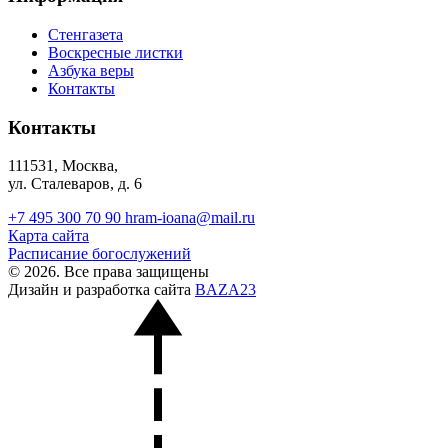
Стенгазета
Воскресные листки
Азбука веры
Контакты
Контакты
111531, Москва,
ул. Сталеваров, д. 6
+7 495 300 70 90
hram-ioana@mail.ru
Карта сайта
Расписание богослужений
© 2026. Все права защищены
Дизайн и разработка сайта
BAZA23