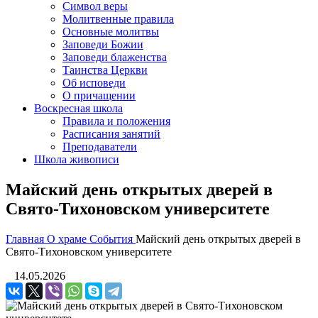
Символ веры
Молитвенные правила
Основные молитвы
Заповеди Божии
Заповеди блаженства
Таинства Церкви
Об исповеди
О причащении
Воскресная школа
Правила и положения
Расписания занятий
Преподаватели
Школа живописи
Майский день открытых дверей в
Свято-Тихоновском университете
Главная
О храме
События
Майский день открытых дверей в
Свято-Тихоновском университете
14.05.2026