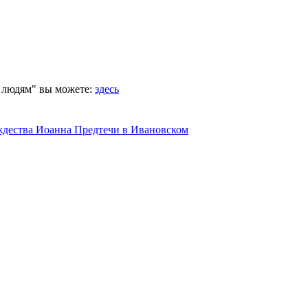
 людям" вы можете:
здесь