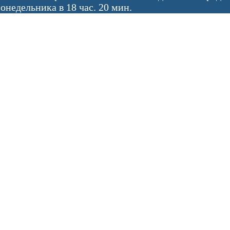
онедельника в 18 час. 20 мин.