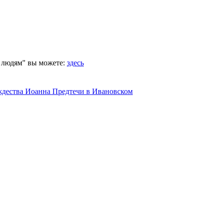
 людям" вы можете:
здесь