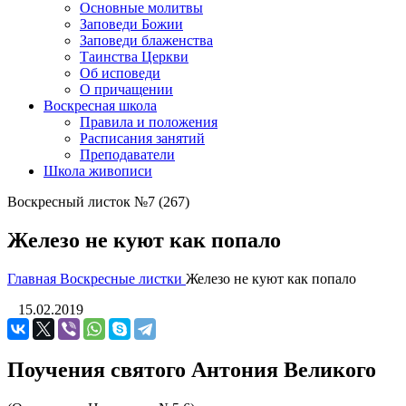
Основные молитвы
Заповеди Божии
Заповеди блаженства
Таинства Церкви
Об исповеди
О причащении
Воскресная школа
Правила и положения
Расписания занятий
Преподаватели
Школа живописи
Воскресный листок №7 (267)
Железо не куют как попало
Главная
Воскресные листки
Железо не куют как попало
15.02.2019
Поучения святого Антония Великого