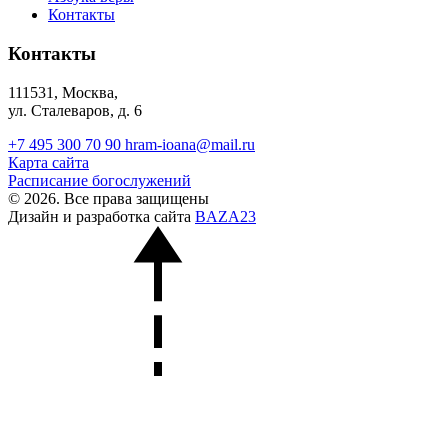
Контакты
Контакты
111531, Москва,
ул. Сталеваров, д. 6
+7 495 300 70 90
hram-ioana@mail.ru
Карта сайта
Расписание богослужений
© 2026. Все права защищены
Дизайн и разработка сайта
BAZA23