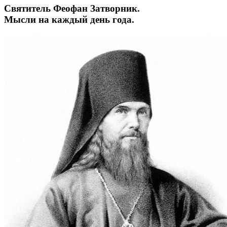
Святитель Феофан Затворник.
Мысли на каждый день года.