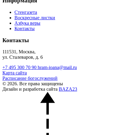
Информация
Стенгазета
Воскресные листки
Азбука веры
Контакты
Контакты
111531, Москва,
ул. Сталеваров, д. 6
+7 495 300 70 90
hram-ioana@mail.ru
Карта сайта
Расписание богослужений
© 2026. Все права защищены
Дизайн и разработка сайта
BAZA23