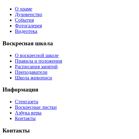
О храме
Духовенство
События
Фотогалерея
Видеотека
Воскресная школа
О воскресной школе
Правила и положения
Расписания занятий
Преподаватели
Школа живописи
Информация
Стенгазета
Воскресные листки
Азбука веры
Контакты
Контакты