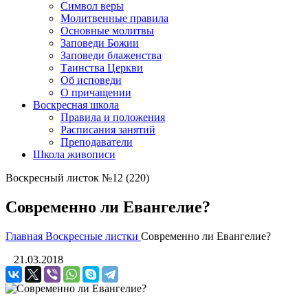
Символ веры
Молитвенные правила
Основные молитвы
Заповеди Божии
Заповеди блаженства
Таинства Церкви
Об исповеди
О причащении
Воскресная школа
Правила и положения
Расписания занятий
Преподаватели
Школа живописи
Воскресный листок №12 (220)
Современно ли Евангелие?
Главная
Воскресные листки
Современно ли Евангелие?
21.03.2018