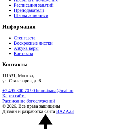
Расписания занятий
Преподаватели
Школа живописи
Информация
Стенгазета
Воскресные листки
Азбука веры
Контакты
Контакты
111531, Москва,
ул. Сталеваров, д. 6
+7 495 300 70 90
hram-ioana@mail.ru
Карта сайта
Расписание богослужений
© 2026. Все права защищены
Дизайн и разработка сайта
BAZA23