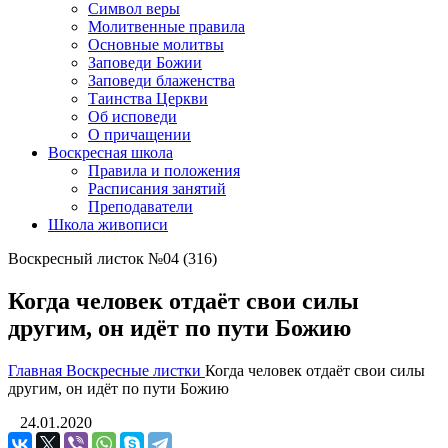
Символ веры
Молитвенные правила
Основные молитвы
Заповеди Божии
Заповеди блаженства
Таинства Церкви
Об исповеди
О причащении
Воскресная школа
Правила и положения
Расписания занятий
Преподаватели
Школа живописи
Воскресный листок №04 (316)
Когда человек отдаёт свои силы
другим, он идёт по пути Божию
Главная
Воскресные листки
Когда человек отдаёт свои силы
другим, он идёт по пути Божию
24.01.2020