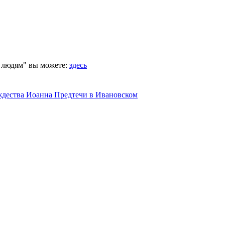
 людям" вы можете:
здесь