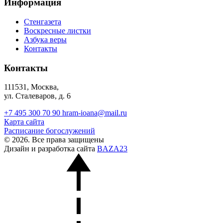
Информация
Стенгазета
Воскресные листки
Азбука веры
Контакты
Контакты
111531, Москва,
ул. Сталеваров, д. 6
+7 495 300 70 90
hram-ioana@mail.ru
Карта сайта
Расписание богослужений
© 2026. Все права защищены
Дизайн и разработка сайта
BAZA23