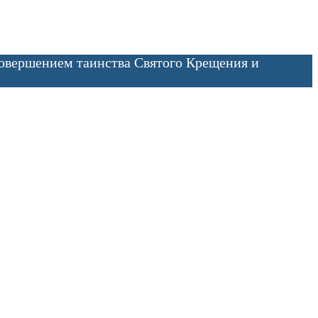
совершением таинства Святого Крещения и