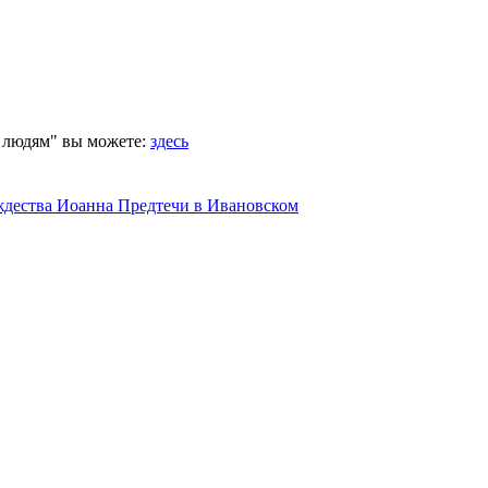
 людям" вы можете:
здесь