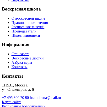
Воскресная школа
О воскресной школе
Правила и положения
Расписания занятий
Преподаватели
Школа живописи
Информация
Стенгазета
Воскресные листки
Азбука веры
Контакты
Контакты
111531, Москва,
ул. Сталеваров, д. 6
+7 495 300 70 90
hram-ioana@mail.ru
Карта сайта
Расписание богослужений